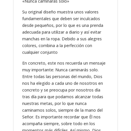
«Nunca caminarás solo»
Su original diseño muestra unos valores
fundamentales que deben ser inculcados
desde pequeños, por lo que es una prenda
adecuada para utilizar a diario y así evitar
manchas en la ropa. Debido a sus alegres
colores, combina a la perfección con
cualquier conjunto
En concreto, este nos recuerda un mensaje
muy importante: Nunca caminarás solo.
Entre todas las personas del mundo, Dios
nos ha elegido a cada uno de nosotros en
concreto y se preocupa por nosotros día
tras día para que podamos alcanzar todas
nuestras metas, por lo que nunca
caminamos solos, siempre de la mano del
Señor. Es importante recordar que Él nos
acompaña siempre, sobre todo en los
momentos más difíciles. Así mismo, Dios