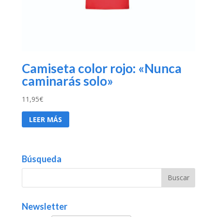
Camiseta color rojo: «Nunca
caminarás solo»
11,95
€
LEER MÁS
Búsqueda
Newsletter