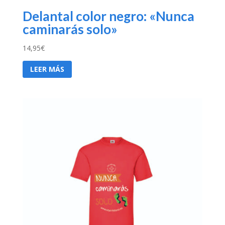
Delantal color negro: «Nunca
caminarás solo»
14,95
€
LEER MÁS