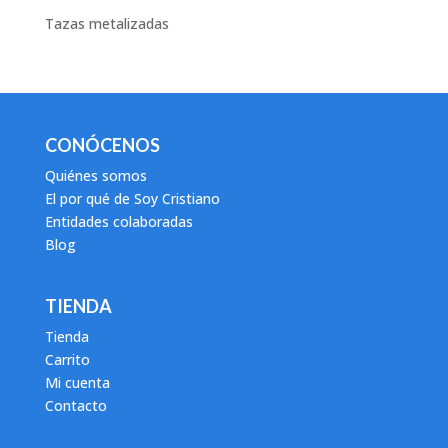
Tazas metalizadas
CONÓCENOS
Quiénes somos
El por qué de Soy Cristiano
Entidades colaboradas
Blog
TIENDA
Tienda
Carrito
Mi cuenta
Contacto