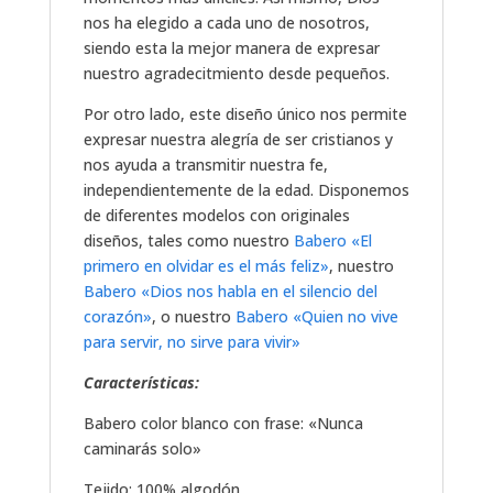
nos ha elegido a cada uno de nosotros,
siendo esta la mejor manera de expresar
nuestro agradecitmiento desde pequeños.
Por otro lado, este diseño único nos permite
expresar nuestra alegría de ser cristianos y
nos ayuda a transmitir nuestra fe,
independientemente de la edad. Disponemos
de diferentes modelos con originales
diseños, tales como nuestro
Babero «El
primero en olvidar es el más feliz»
, nuestro
Babero «Dios nos habla en el silencio del
corazón»
, o nuestro
Babero «Quien no vive
para servir, no sirve para vivir»
Características:
Babero color blanco con frase: «Nunca
caminarás solo»
Tejido: 100% algodón.