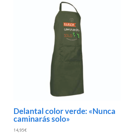
Delantal color verde: «Nunca
caminarás solo»
14,95
€