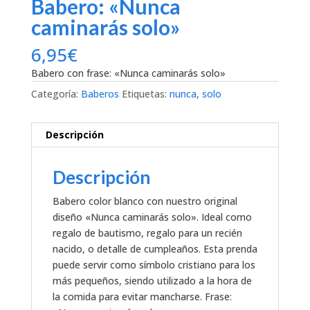
Babero: «Nunca
caminarás solo»
6,95
€
Babero con frase: «Nunca caminarás solo»
Categoría:
Baberos
Etiquetas:
nunca
,
solo
Descripción
Descripción
Babero color blanco con nuestro original
diseño «Nunca caminarás solo». Ideal como
regalo de bautismo, regalo para un recién
nacido, o detalle de cumpleaños. Esta prenda
puede servir como símbolo cristiano para los
más pequeños, siendo utilizado a la hora de
la comida para evitar mancharse. Frase: