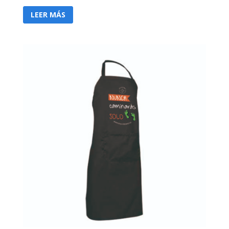
LEER MÁS