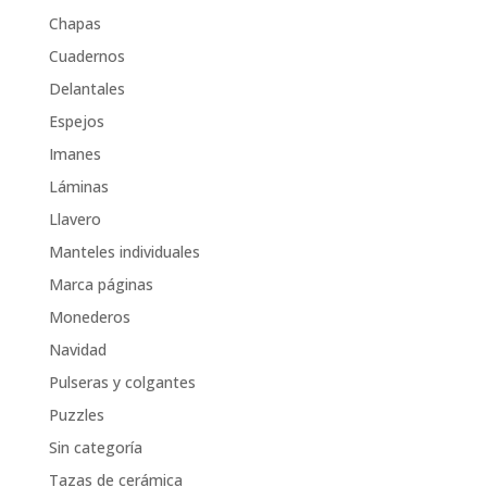
Chapas
Cuadernos
Delantales
Espejos
Imanes
Láminas
Llavero
Manteles individuales
Marca páginas
Monederos
Navidad
Pulseras y colgantes
Puzzles
Sin categoría
Tazas de cerámica