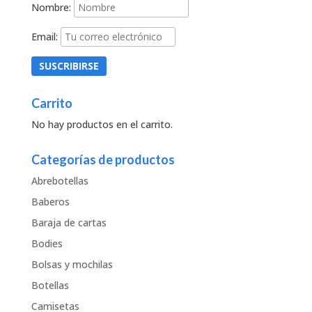
Nombre:
Email:
Carrito
No hay productos en el carrito.
Categorías de productos
Abrebotellas
Baberos
Baraja de cartas
Bodies
Bolsas y mochilas
Botellas
Camisetas