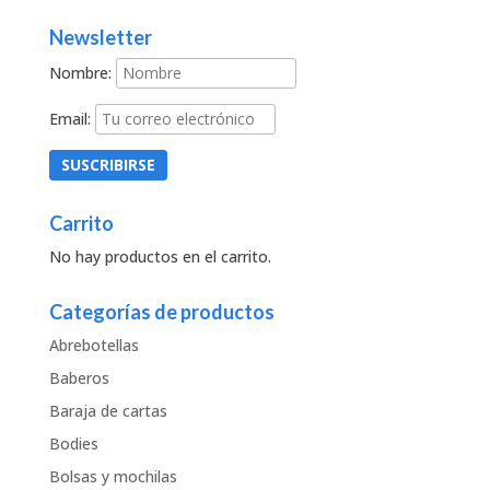
Newsletter
Nombre:
Email:
Carrito
No hay productos en el carrito.
Categorías de productos
Abrebotellas
Baberos
Baraja de cartas
Bodies
Bolsas y mochilas