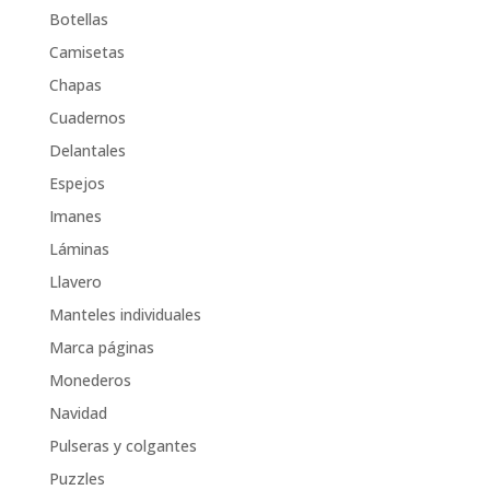
Botellas
Camisetas
Chapas
Cuadernos
Delantales
Espejos
Imanes
Láminas
Llavero
Manteles individuales
Marca páginas
Monederos
Navidad
Pulseras y colgantes
Puzzles