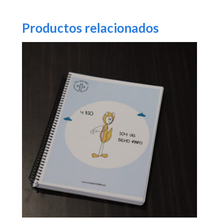
Productos relacionados