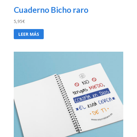
Cuaderno Bicho raro
5,95
€
LEER MÁS