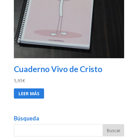
Cuaderno Vivo de Cristo
5,95
€
LEER MÁS
Búsqueda