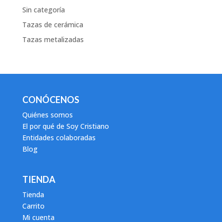
Sin categoría
Tazas de cerámica
Tazas metalizadas
CONÓCENOS
Quiénes somos
El por qué de Soy Cristiano
Entidades colaboradas
Blog
TIENDA
Tienda
Carrito
Mi cuenta