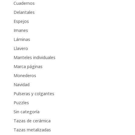
Cuadernos
Delantales
Espejos
Imanes
Láminas
Llavero
Manteles individuales
Marca páginas
Monederos
Navidad
Pulseras y colgantes
Puzzles
Sin categoría
Tazas de cerámica
Tazas metalizadas