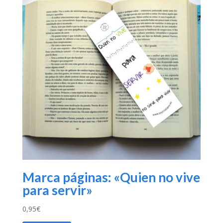
Marca páginas: «Quien no vive
para servir»
0,95
€