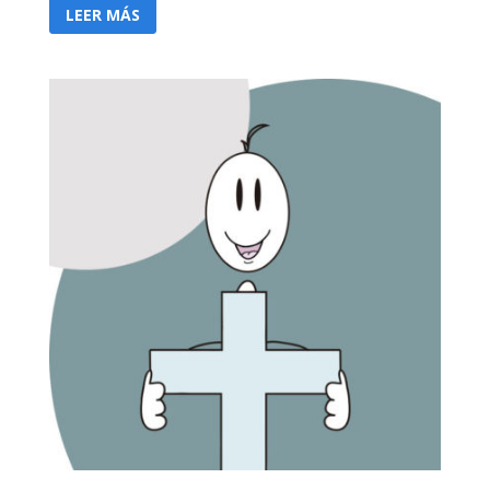
LEER MÁS