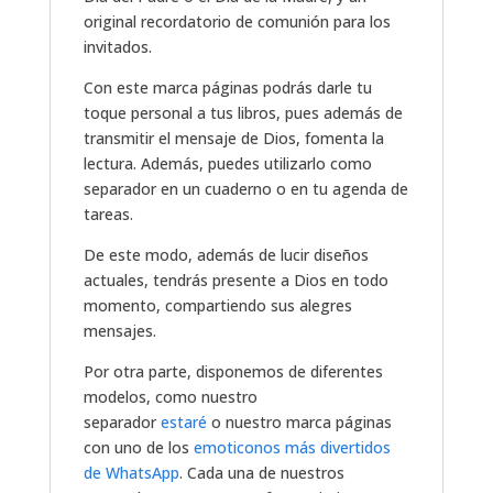
original recordatorio de comunión para los
invitados.
Con este marca páginas podrás darle tu
toque personal a tus libros, pues además de
transmitir el mensaje de Dios, fomenta la
lectura. Además, puedes utilizarlo como
separador en un cuaderno o en tu agenda de
tareas.
De este modo, además de lucir diseños
actuales, tendrás presente a Dios en todo
momento, compartiendo sus alegres
mensajes.
Por otra parte, disponemos de diferentes
modelos, como nuestro
separador
estaré
o nuestro marca páginas
con uno de los
emoticonos más divertidos
de WhatsApp
. Cada una de nuestros