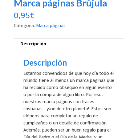
Marca páginas Brújula
0,95
€
Categoría:
Marca páginas
Descripción
Descripción
Estamos convencidos de que hoy día todo el
mundo tiene al menos un marca páginas que
ha recibido como obsequio en algún evento
o por la compra de algún libro. Por eso,
nuestros marca páginas con frases
cristianas… ¡son de otro planeta!. Estos son
idóneos para completar un regalo de
cumpleaños o un detalle de confirmación.
Además, pueden ser un buen regalo para el
Día del Padre o el Día de la Madre, y un