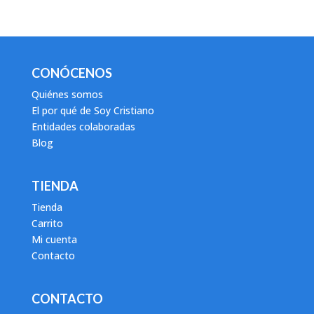
CONÓCENOS
Quiénes somos
El por qué de Soy Cristiano
Entidades colaboradas
Blog
TIENDA
Tienda
Carrito
Mi cuenta
Contacto
CONTACTO