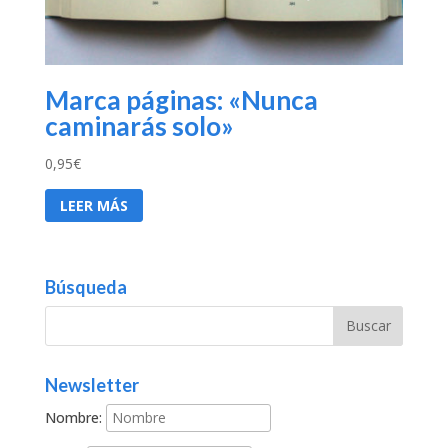
Marca páginas: «Nunca
caminarás solo»
0,95
€
LEER MÁS
Búsqueda
Newsletter
Nombre: