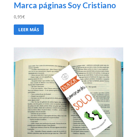
Marca páginas Soy Cristiano
0,95
€
LEER MÁS