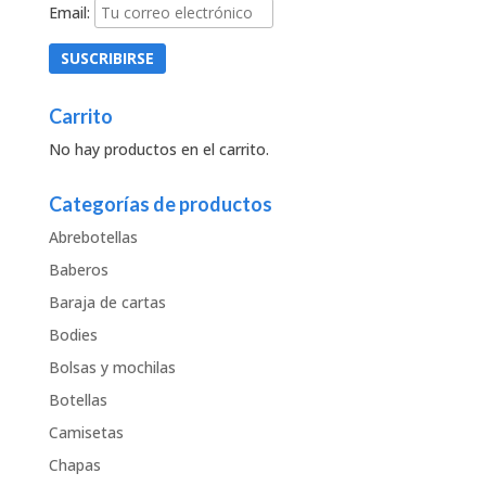
Email:
Carrito
No hay productos en el carrito.
Categorías de productos
Abrebotellas
Baberos
Baraja de cartas
Bodies
Bolsas y mochilas
Botellas
Camisetas
Chapas