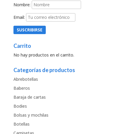
Nombre:
Email:
Carrito
No hay productos en el carrito.
Categorías de productos
Abrebotellas
Baberos
Baraja de cartas
Bodies
Bolsas y mochilas
Botellas
Camisetas