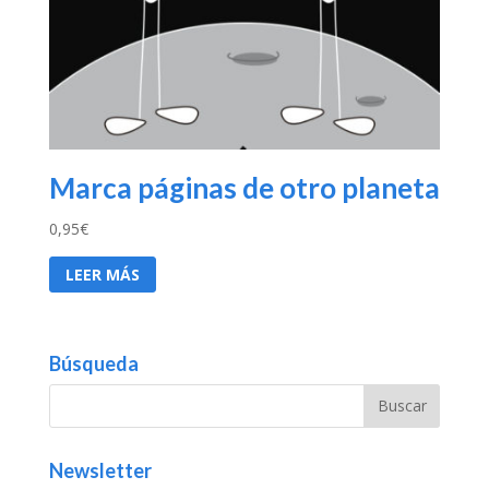
Marca páginas de otro planeta
0,95
€
LEER MÁS
Búsqueda
Newsletter