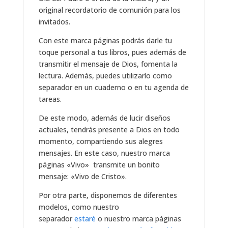
original recordatorio de comunión para los
invitados.
Con este marca páginas podrás darle tu
toque personal a tus libros, pues además de
transmitir el mensaje de Dios, fomenta la
lectura. Además, puedes utilizarlo como
separador en un cuaderno o en tu agenda de
tareas.
De este modo, además de lucir diseños
actuales, tendrás presente a Dios en todo
momento, compartiendo sus alegres
mensajes. En este caso, nuestro marca
páginas «Vivo» transmite un bonito
mensaje: «Vivo de Cristo».
Por otra parte, disponemos de diferentes
modelos, como nuestro
separador
estaré
o nuestro marca páginas