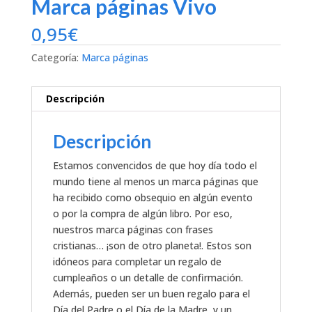
Marca páginas Vivo
0,95
€
Categoría:
Marca páginas
Descripción
Descripción
Estamos convencidos de que hoy día todo el
mundo tiene al menos un marca páginas que
ha recibido como obsequio en algún evento
o por la compra de algún libro. Por eso,
nuestros marca páginas con frases
cristianas… ¡son de otro planeta!. Estos son
idóneos para completar un regalo de
cumpleaños o un detalle de confirmación.
Además, pueden ser un buen regalo para el
Día del Padre o el Día de la Madre, y un