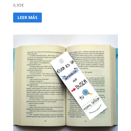
0,95
€
LEER MÁS