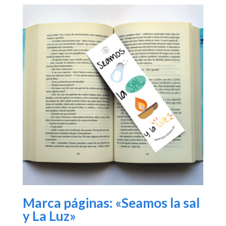
Marca páginas: «Seamos la sal
y La Luz»