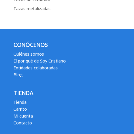
Tazas metalizadas
CONÓCENOS
Quiénes somos
El por qué de Soy Cristiano
Entidades colaboradas
Blog
TIENDA
Tienda
Carrito
Mi cuenta
Contacto