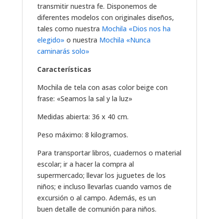
transmitir nuestra fe. Disponemos de
diferentes modelos con originales diseños,
tales como nuestra
Mochila «Dios nos ha
elegido»
o nuestra
Mochila «Nunca
caminarás solo»
Características
Mochila de tela con asas color beige con
frase: «Seamos la sal y la luz»
Medidas abierta: 36 x 40 cm.
Peso máximo: 8 kilogramos.
Para transportar libros, cuadernos o material
escolar; ir a hacer la compra al
supermercado; llevar los juguetes de los
niños; e incluso llevarlas cuando vamos de
excursión o al campo. Además, es un
buen detalle de comunión para niños.