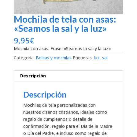
Mochila de tela con asas:
«Seamos la sal y la luz»
9,95
€
Mochila con asas. Frase: «Seamos la sal y la luz»
Categoría:
Bolsas y mochilas
Etiquetas:
luz
,
sal
Descripción
Descripción
Mochilas de tela personalizadas con
nuestros diseños cristianos, ideales como
regalo de cumpleaños o detalle de
confirmación, regalo para el Día de la Madre
o Día del Padre, e incluso como regalo de