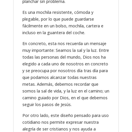
planchar sin problema.
Es una mochila resistente, cómoda y
plegable, por lo que puede guardarse
fácilmente en un bolso, mochila, cartera e
incluso en la guantera del coche.
En concreto, esta nos recuerda un mensaje
muy importante: Seamos la sal y la luz. Entre
todas las personas del mundo, Dios nos ha
elegido a cada uno de nosotros en concreto
y se preocupa por nosotros día tras día para
que podamos alcanzar todas nuestras
metas. Además, debemos recordar que
somos la sal de vida, y la luz en el camino; un
camino guiado por Dios, en el que debemos
seguir los pasos de Jesús.
Por otro lado, este diseño pensado para uso
cotidiano nos permite expresar nuestra
alegría de ser cristianos y nos ayuda a