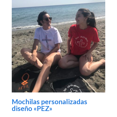
Mochilas personalizadas
diseño «PEZ»