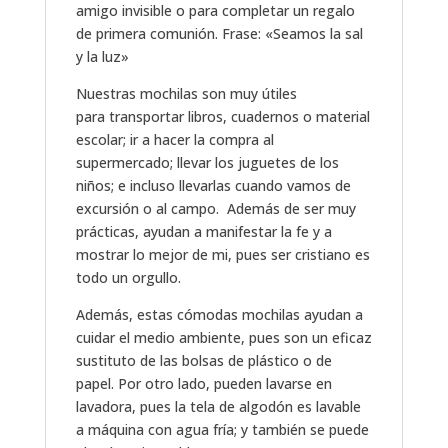
amigo invisible o para completar un regalo
de primera comunión. Frase: «Seamos la sal
y la luz»
Nuestras mochilas son muy útiles
para transportar libros, cuadernos o material
escolar; ir a hacer la compra al
supermercado; llevar los juguetes de los
niños; e incluso llevarlas cuando vamos de
excursión o al campo. Además de ser muy
prácticas, ayudan a manifestar la fe y a
mostrar lo mejor de mi, pues ser cristiano es
todo un orgullo.
Además, estas cómodas mochilas ayudan a
cuidar el medio ambiente, pues son un eficaz
sustituto de las bolsas de plástico o de
papel. Por otro lado, pueden lavarse en
lavadora, pues la tela de algodón es lavable
a máquina con agua fría; y también se puede