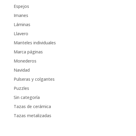
Espejos
Imanes
Láminas
Llavero
Manteles individuales
Marca páginas
Monederos
Navidad
Pulseras y colgantes
Puzzles
Sin categoría
Tazas de cerámica
Tazas metalizadas