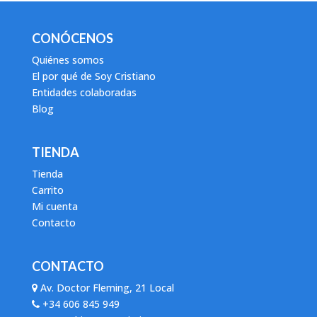
CONÓCENOS
Quiénes somos
El por qué de Soy Cristiano
Entidades colaboradas
Blog
TIENDA
Tienda
Carrito
Mi cuenta
Contacto
CONTACTO
Av. Doctor Fleming, 21 Local
+34 606 845 949