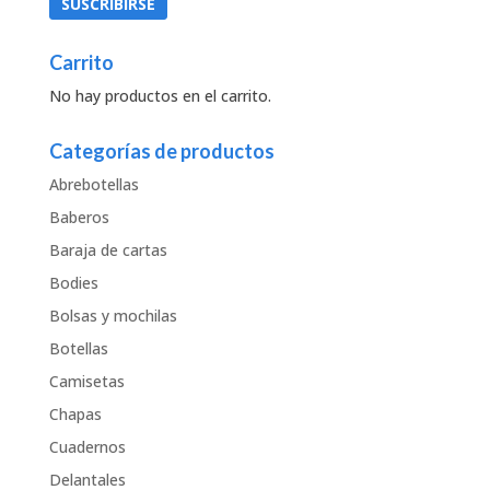
Carrito
No hay productos en el carrito.
Categorías de productos
Abrebotellas
Baberos
Baraja de cartas
Bodies
Bolsas y mochilas
Botellas
Camisetas
Chapas
Cuadernos
Delantales